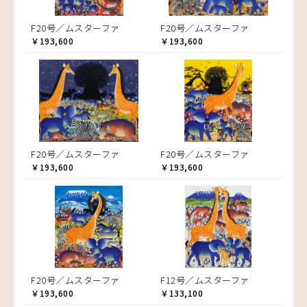
F20号／ムスターファ
F20号／ムスターファ
￥193,600
￥193,600
F20号／ムスターファ
F20号／ムスターファ
￥193,600
￥193,600
F20号／ムスターファ
F12号／ムスターファ
￥193,600
￥133,100