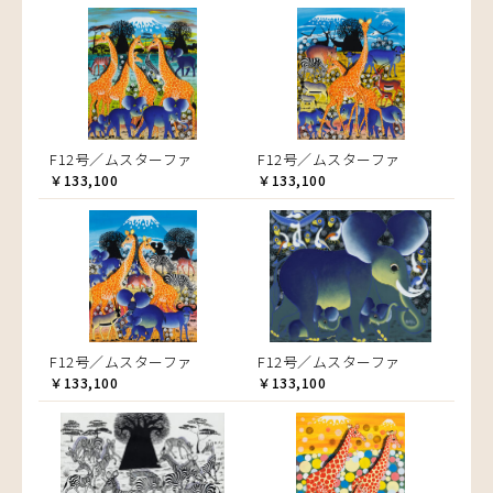
F12号／ムスターファ
F12号／ムスターファ
￥133,100
￥133,100
F12号／ムスターファ
F12号／ムスターファ
￥133,100
￥133,100