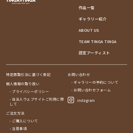
作品一覧
ギャラリー紹介
ABOUT US
TEAM TINGA TINGA
認定アーティスト
特定商取引法に基づく表記
お問い合わせ
- ギャラリーの予約について
個人情報の取り扱い
- お問い合わせフォーム
- プライバシーポリシー
- 当法人ウェブサイトご利用に際
instagram
して
ご注文方法
- ご購入について
- 注意事項