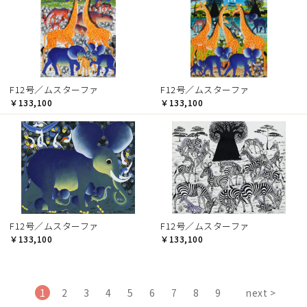
F12号／ムスターファ
F12号／ムスターファ
￥133,100
￥133,100
F12号／ムスターファ
F12号／ムスターファ
￥133,100
￥133,100
1
2
3
4
5
6
7
8
9
next >