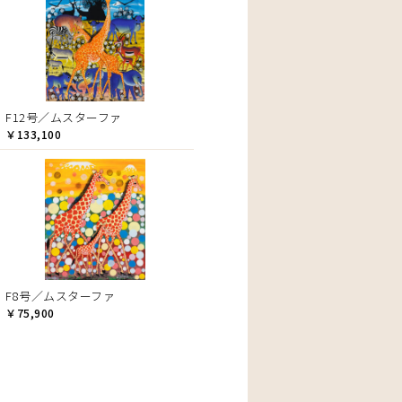
F12号／ムスターファ
￥133,100
F8号／ムスターファ
￥75,900