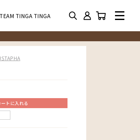
TEAM TINGA TINGA
TAPHA
カートに入れる