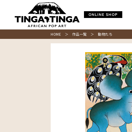
ONLINE SHOP
HOME
＞
作品一覧
＞ 動物たち