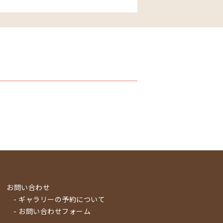
お問い合わせ
- ギャラリーの予約について
- お問い合わせフォーム