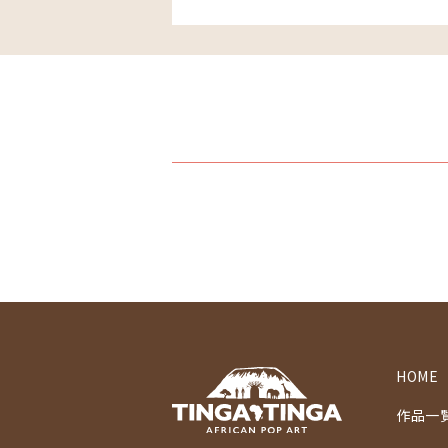
HOME
作品一