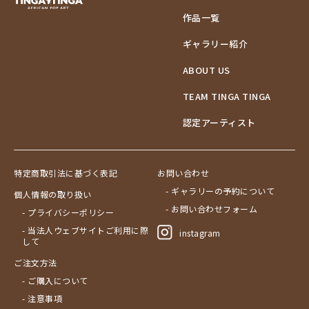
作品一覧
ギャラリー紹介
ABOUT US
TEAM TINGA TINGA
認定アーティスト
特定商取引法に基づく表記
お問い合わせ
- ギャラリーの予約について
個人情報の取り扱い
- お問い合わせフォーム
- プライバシーポリシー
- 当法人ウェブサイトご利用に際
instagram
して
ご注文方法
- ご購入について
- 注意事項