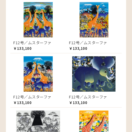
F12号／ムスターファ
F12号／ムスターファ
￥133,100
￥133,100
F12号／ムスターファ
F12号／ムスターファ
￥133,100
￥133,100