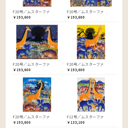
F20号／ムスターファ
F20号／ムスターファ
￥193,600
￥193,600
F20号／ムスターファ
F20号／ムスターファ
￥193,600
￥193,600
F20号／ムスターファ
F12号／ムスターファ
￥193,600
￥133,100