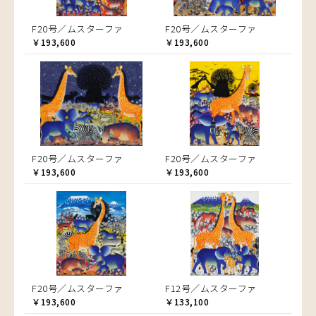
F20号／ムスターファ
F20号／ムスターファ
￥193,600
￥193,600
F20号／ムスターファ
F20号／ムスターファ
￥193,600
￥193,600
F20号／ムスターファ
F12号／ムスターファ
￥193,600
￥133,100