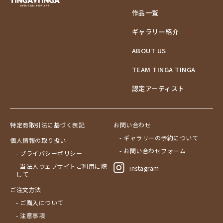
作品一覧
ギャラリー紹介
ABOUT US
TEAM TINGA TINGA
認定アーティスト
特定商取引法に基づく表記
お問い合わせ
- ギャラリーの予約について
個人情報の取り扱い
- お問い合わせフォーム
- プライバシーポリシー
- 当法人ウェブサイトご利用に際
instagram
して
ご注文方法
- ご購入について
- 注意事項