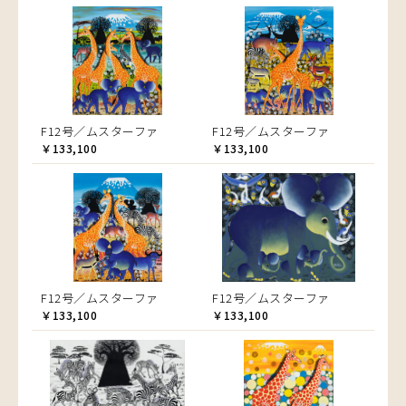
F12号／ムスターファ
F12号／ムスターファ
￥133,100
￥133,100
F12号／ムスターファ
F12号／ムスターファ
￥133,100
￥133,100