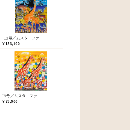
F12号／ムスターファ
￥133,100
F8号／ムスターファ
￥75,900