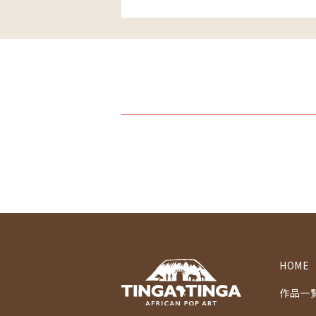
HOME
作品一