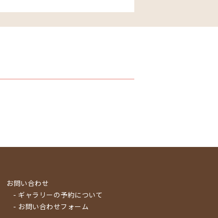
お問い合わせ
- ギャラリーの予約について
- お問い合わせフォーム