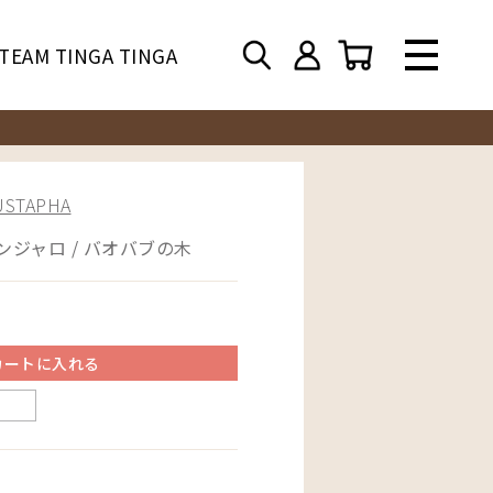
TEAM TINGA TINGA
TAPHA
ンジャロ / バオバブの木
カートに入れる