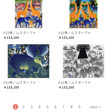
F12号／ムスターファ
F12号／ムスターファ
￥133,100
￥133,100
F12号／ムスターファ
F12号／ムスターファ
￥133,100
￥133,100
1
2
3
4
5
6
7
8
9
next >