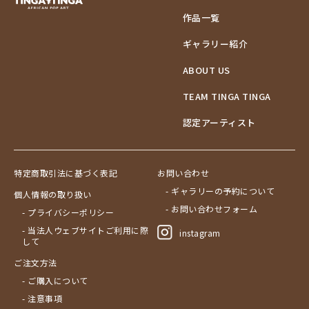
作品一覧
ギャラリー紹介
ABOUT US
TEAM TINGA TINGA
認定アーティスト
特定商取引法に基づく表記
お問い合わせ
- ギャラリーの予約について
個人情報の取り扱い
- お問い合わせフォーム
- プライバシーポリシー
- 当法人ウェブサイトご利用に際
instagram
して
ご注文方法
- ご購入について
- 注意事項