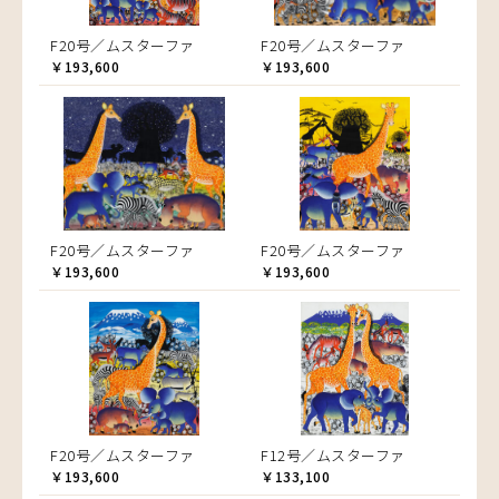
F20号／ムスターファ
F20号／ムスターファ
￥193,600
￥193,600
F20号／ムスターファ
F20号／ムスターファ
￥193,600
￥193,600
F20号／ムスターファ
F12号／ムスターファ
￥193,600
￥133,100