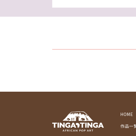
HOME
作品一