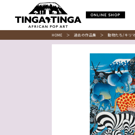
ONLINE SHOP
HOME
＞
過去の作品集
＞ 動物たち/キリマ