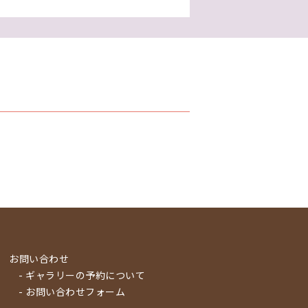
お問い合わせ
- ギャラリーの予約について
- お問い合わせフォーム