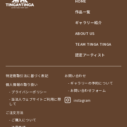
HOME
作品一覧
ギャラリー紹介
ABOUT US
TEAM TINGA TINGA
認定アーティスト
特定商取引法に基づく表記
お問い合わせ
- ギャラリーの予約について
個人情報の取り扱い
- お問い合わせフォーム
- プライバシーポリシー
- 当法人ウェブサイトご利用に際
instagram
して
ご注文方法
- ご購入について