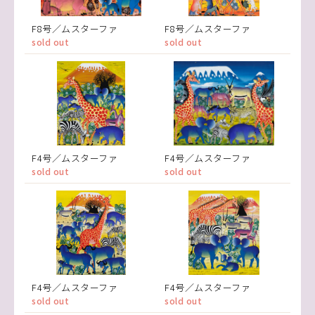
F8号／ムスターファ
F8号／ムスターファ
sold out
sold out
F4号／ムスターファ
F4号／ムスターファ
sold out
sold out
F4号／ムスターファ
F4号／ムスターファ
sold out
sold out