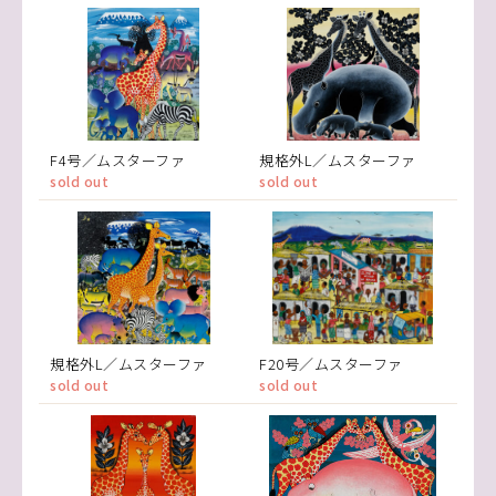
F4号／ムスターファ
規格外L／ムスターファ
sold out
sold out
規格外L／ムスターファ
F20号／ムスターファ
sold out
sold out