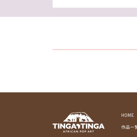
HOME
作品一