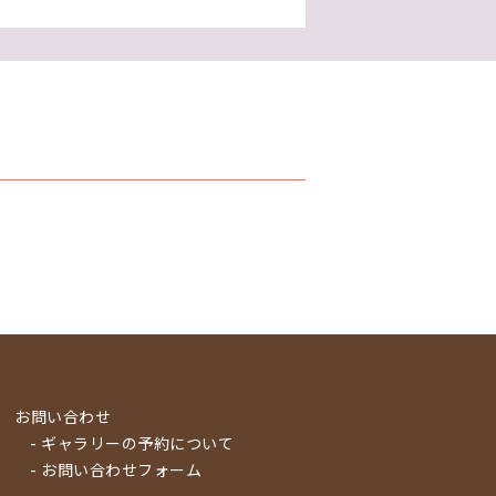
お問い合わせ
- ギャラリーの予約について
- お問い合わせフォーム