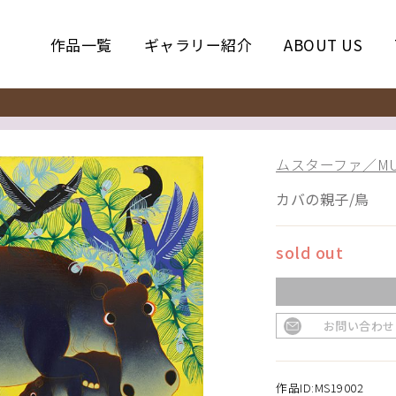
作品一覧
ギャラリー紹介
ABOUT US
ムスターファ／MUS
カバの親子/鳥
sold out
お問い合わせ
作品ID:MS19002