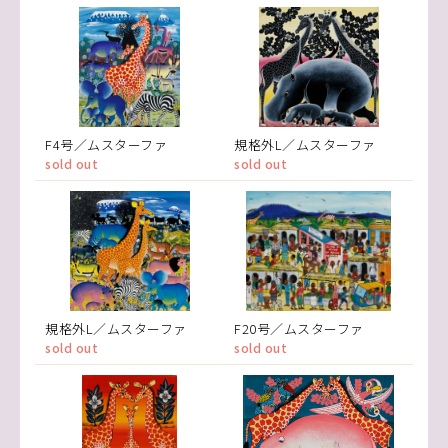
F4号／ムスターファ
規格外L／ムスターファ
sold out
sold out
規格外L／ムスターファ
F20号／ムスターファ
sold out
sold out