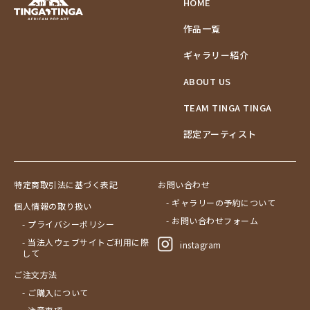
HOME
作品一覧
ギャラリー紹介
ABOUT US
TEAM TINGA TINGA
認定アーティスト
特定商取引法に基づく表記
お問い合わせ
- ギャラリーの予約について
個人情報の取り扱い
- お問い合わせフォーム
- プライバシーポリシー
- 当法人ウェブサイトご利用に際
instagram
して
ご注文方法
- ご購入について