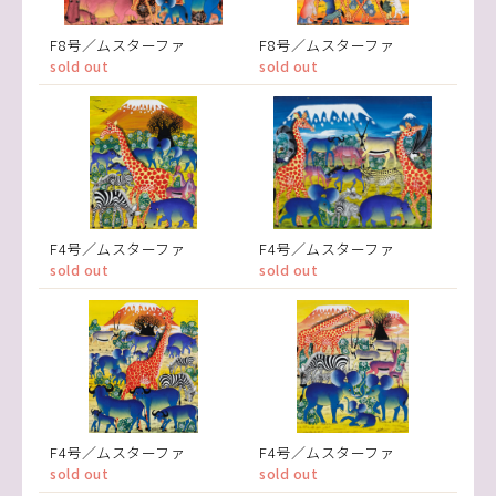
F8号／ムスターファ
F8号／ムスターファ
sold out
sold out
F4号／ムスターファ
F4号／ムスターファ
sold out
sold out
F4号／ムスターファ
F4号／ムスターファ
sold out
sold out