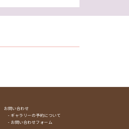
お問い合わせ
- ギャラリーの予約について
- お問い合わせフォーム