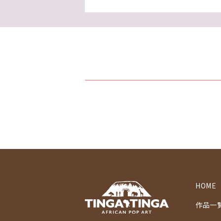
HOME
作品一