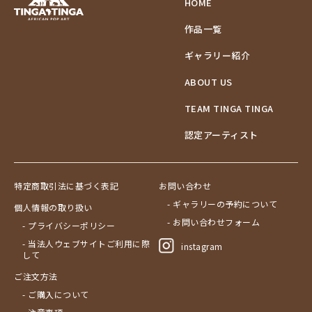
HOME
作品一覧
ギャラリー紹介
ABOUT US
TEAM TINGA TINGA
認定アーティスト
特定商取引法に基づく表記
お問い合わせ
- ギャラリーの予約について
個人情報の取り扱い
- お問い合わせフォーム
- プライバシーポリシー
- 当法人ウェブサイトご利用に際
instagram
して
ご注文方法
- ご購入について