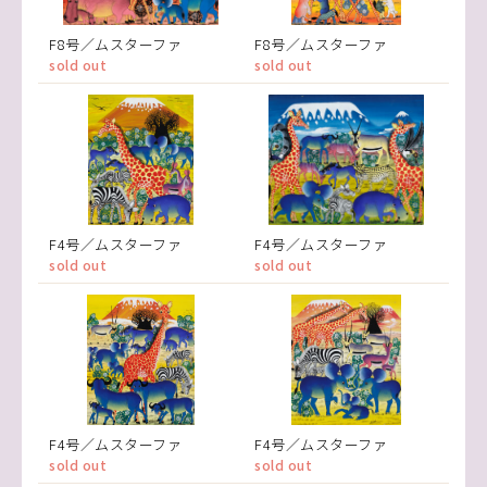
F8号／ムスターファ
F8号／ムスターファ
sold out
sold out
F4号／ムスターファ
F4号／ムスターファ
sold out
sold out
F4号／ムスターファ
F4号／ムスターファ
sold out
sold out