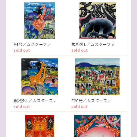
F4号／ムスターファ
規格外L／ムスターファ
sold out
sold out
規格外L／ムスターファ
F20号／ムスターファ
sold out
sold out