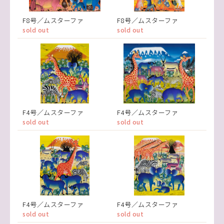
F8号／ムスターファ
F8号／ムスターファ
sold out
sold out
F4号／ムスターファ
F4号／ムスターファ
sold out
sold out
F4号／ムスターファ
F4号／ムスターファ
sold out
sold out