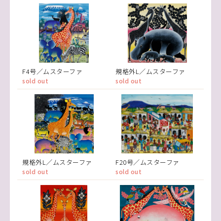
F4号／ムスターファ
規格外L／ムスターファ
sold out
sold out
規格外L／ムスターファ
F20号／ムスターファ
sold out
sold out