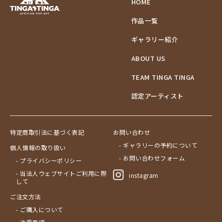
HOME
作品一覧
ギャラリー紹介
ABOUT US
TEAM TINGA TINGA
認定アーティスト
特定商取引法に基づく表記
お問い合わせ
- ギャラリーの予約について
個人情報の取り扱い
- お問い合わせフォーム
- プライバシーポリシー
- 当法人ウェブサイトご利用に際
instagram
して
ご注文方法
- ご購入について