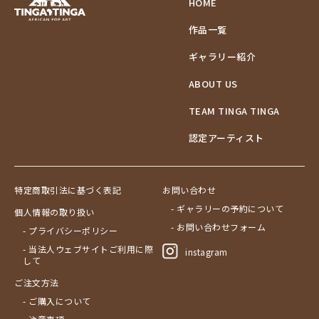
HOME
作品一覧
ギャラリー紹介
ABOUT US
TEAM TINGA TINGA
認定アーティスト
特定商取引法に基づく表記
お問い合わせ
- ギャラリーの予約について
個人情報の取り扱い
- お問い合わせフォーム
- プライバシーポリシー
- 当法人ウェブサイトご利用に際
instagram
して
ご注文方法
- ご購入について