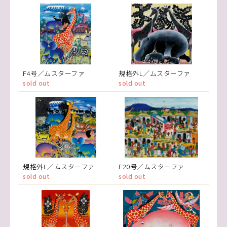
F4号／ムスターファ
規格外L／ムスターファ
sold out
sold out
規格外L／ムスターファ
F20号／ムスターファ
sold out
sold out