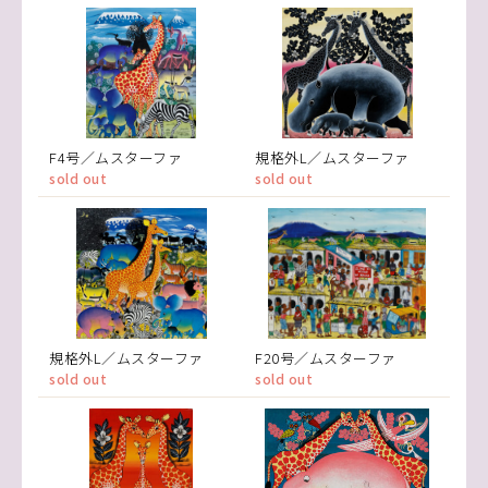
F4号／ムスターファ
規格外L／ムスターファ
sold out
sold out
規格外L／ムスターファ
F20号／ムスターファ
sold out
sold out