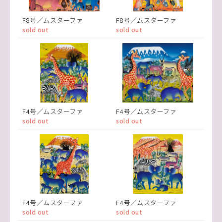
F8号／ムスターファ
F8号／ムスターファ
sold out
sold out
F4号／ムスターファ
F4号／ムスターファ
sold out
sold out
F4号／ムスターファ
F4号／ムスターファ
sold out
sold out