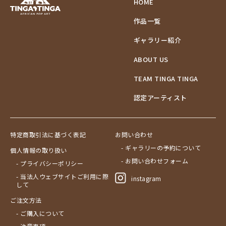
HOME
作品一覧
ギャラリー紹介
ABOUT US
TEAM TINGA TINGA
認定アーティスト
特定商取引法に基づく表記
お問い合わせ
- ギャラリーの予約について
個人情報の取り扱い
- お問い合わせフォーム
- プライバシーポリシー
- 当法人ウェブサイトご利用に際
instagram
して
ご注文方法
- ご購入について