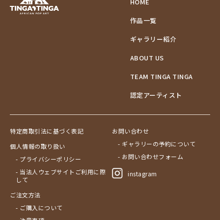
HOME
作品一覧
ギャラリー紹介
ABOUT US
TEAM TINGA TINGA
認定アーティスト
特定商取引法に基づく表記
お問い合わせ
- ギャラリーの予約について
個人情報の取り扱い
- お問い合わせフォーム
- プライバシーポリシー
- 当法人ウェブサイトご利用に際
instagram
して
ご注文方法
- ご購入について