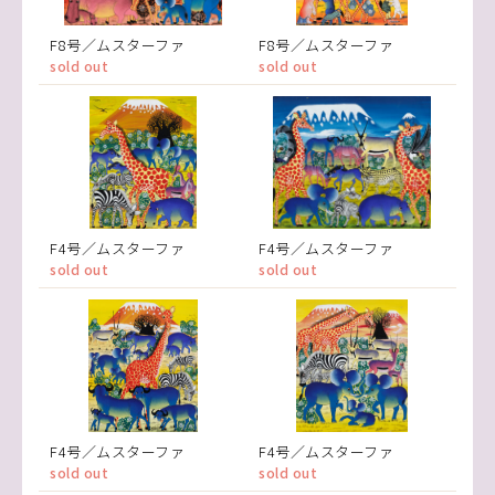
F8号／ムスターファ
F8号／ムスターファ
sold out
sold out
F4号／ムスターファ
F4号／ムスターファ
sold out
sold out
F4号／ムスターファ
F4号／ムスターファ
sold out
sold out