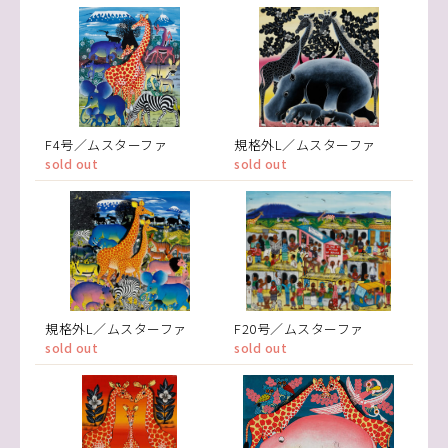
F4号／ムスターファ
規格外L／ムスターファ
sold out
sold out
規格外L／ムスターファ
F20号／ムスターファ
sold out
sold out