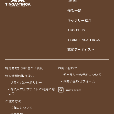
HOME
作品一覧
ギャラリー紹介
ABOUT US
TEAM TINGA TINGA
認定アーティスト
特定商取引法に基づく表記
お問い合わせ
- ギャラリーの予約について
個人情報の取り扱い
- お問い合わせフォーム
- プライバシーポリシー
- 当法人ウェブサイトご利用に際
instagram
して
ご注文方法
- ご購入について