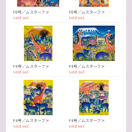
F8号／ムスターファ
F8号／ムスターファ
sold out
sold out
F4号／ムスターファ
F4号／ムスターファ
sold out
sold out
F4号／ムスターファ
F4号／ムスターファ
sold out
sold out