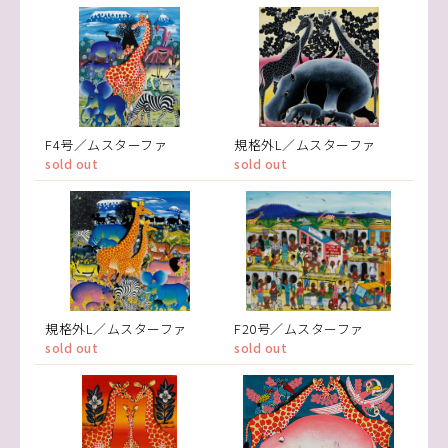
F4号／ムスターファ
規格外L／ムスターファ
sold out
sold out
規格外L／ムスターファ
F20号／ムスターファ
sold out
sold out