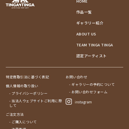
HOME
作品一覧
ギャラリー紹介
ABOUT US
TEAM TINGA TINGA
認定アーティスト
特定商取引法に基づく表記
お問い合わせ
- ギャラリーの予約について
個人情報の取り扱い
- お問い合わせフォーム
- プライバシーポリシー
- 当法人ウェブサイトご利用に際
instagram
して
ご注文方法
- ご購入について