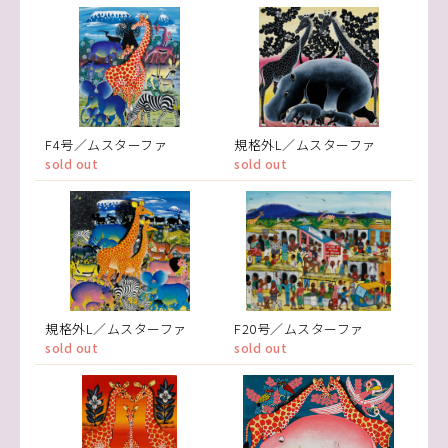
F4号／ムスターファ
規格外L／ムスターファ
sold out
sold out
規格外L／ムスターファ
F20号／ムスターファ
sold out
sold out