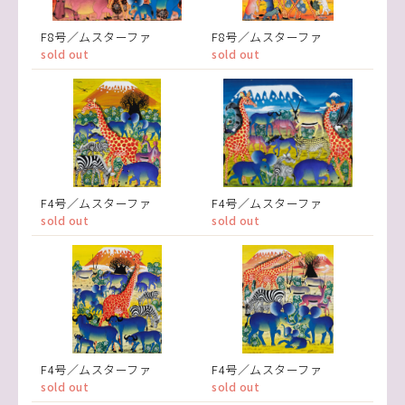
F8号／ムスターファ
F8号／ムスターファ
sold out
sold out
F4号／ムスターファ
F4号／ムスターファ
sold out
sold out
F4号／ムスターファ
F4号／ムスターファ
sold out
sold out