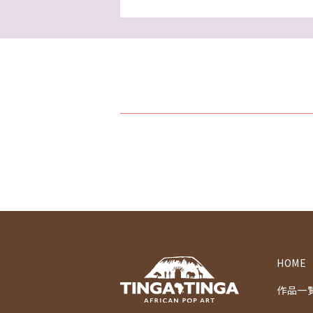
HOME
作品一