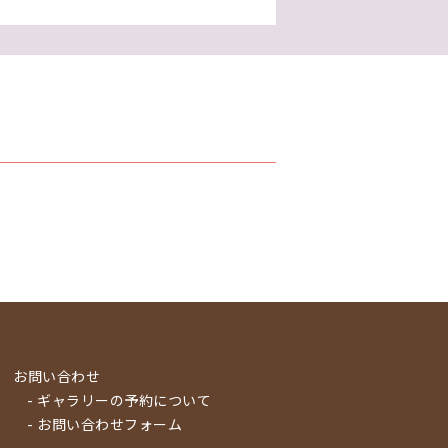
お問い合わせ
- ギャラリーの予約について
- お問い合わせフォーム