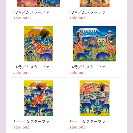
F8号／ムスターファ
F8号／ムスターファ
sold out
sold out
F4号／ムスターファ
F4号／ムスターファ
sold out
sold out
F4号／ムスターファ
F4号／ムスターファ
sold out
sold out