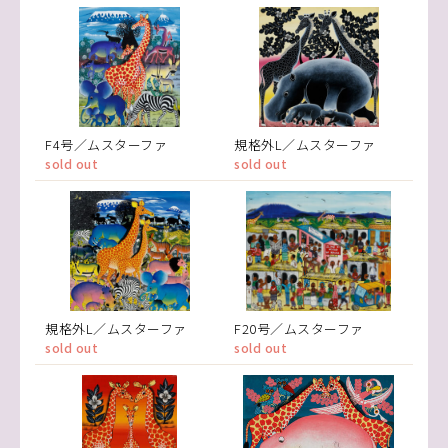
F4号／ムスターファ
規格外L／ムスターファ
sold out
sold out
規格外L／ムスターファ
F20号／ムスターファ
sold out
sold out