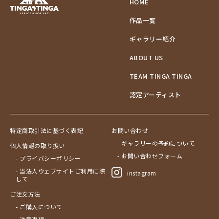
HOME
作品一覧
ギャラリー紹介
ABOUT US
TEAM TINGA TINGA
認定アーティスト
特定商取引法に基づく表記
お問い合わせ
- ギャラリーの予約について
個人情報の取り扱い
- お問い合わせフォーム
- プライバシーポリシー
- 当法人ウェブサイトご利用に際
instagram
して
ご注文方法
- ご購入について