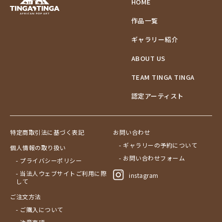
HOME
作品一覧
ギャラリー紹介
ABOUT US
TEAM TINGA TINGA
認定アーティスト
特定商取引法に基づく表記
お問い合わせ
- ギャラリーの予約について
個人情報の取り扱い
- お問い合わせフォーム
- プライバシーポリシー
- 当法人ウェブサイトご利用に際
instagram
して
ご注文方法
- ご購入について