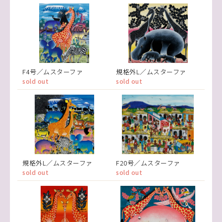
F4号／ムスターファ
規格外L／ムスターファ
sold out
sold out
規格外L／ムスターファ
F20号／ムスターファ
sold out
sold out