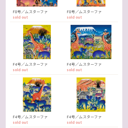
F8号／ムスターファ
F8号／ムスターファ
sold out
sold out
F4号／ムスターファ
F4号／ムスターファ
sold out
sold out
F4号／ムスターファ
F4号／ムスターファ
sold out
sold out