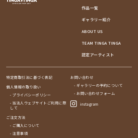
作品一覧
ギャラリー紹介
ABOUT US
TEAM TINGA TINGA
認定アーティスト
特定商取引法に基づく表記
お問い合わせ
- ギャラリーの予約について
個人情報の取り扱い
- お問い合わせフォーム
- プライバシーポリシー
- 当法人ウェブサイトご利用に際
instagram
して
ご注文方法
- ご購入について
- 注意事項