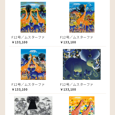
F12号／ムスターファ
F12号／ムスターファ
￥133,100
￥133,100
F12号／ムスターファ
F12号／ムスターファ
￥133,100
￥133,100