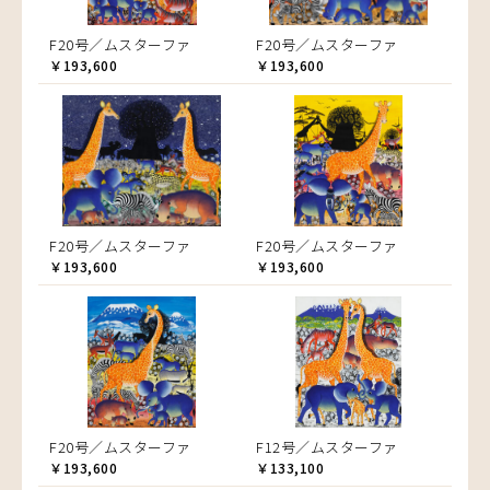
F20号／ムスターファ
F20号／ムスターファ
￥193,600
￥193,600
F20号／ムスターファ
F20号／ムスターファ
￥193,600
￥193,600
F20号／ムスターファ
F12号／ムスターファ
￥193,600
￥133,100