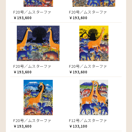
F20号／ムスターファ
F20号／ムスターファ
￥193,600
￥193,600
F20号／ムスターファ
F20号／ムスターファ
￥193,600
￥193,600
F20号／ムスターファ
F12号／ムスターファ
￥193,600
￥133,100