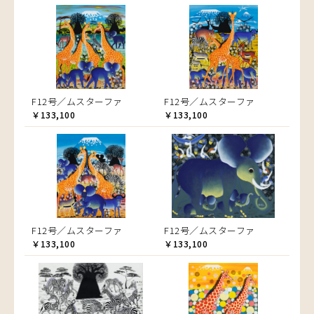
F12号／ムスターファ
F12号／ムスターファ
￥133,100
￥133,100
F12号／ムスターファ
F12号／ムスターファ
￥133,100
￥133,100