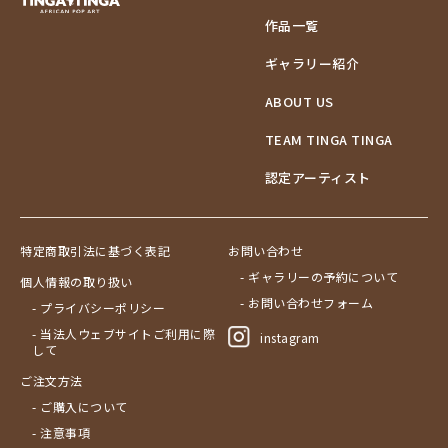
作品一覧
ギャラリー紹介
ABOUT US
TEAM TINGA TINGA
認定アーティスト
特定商取引法に基づく表記
お問い合わせ
- ギャラリーの予約について
個人情報の取り扱い
- お問い合わせフォーム
- プライバシーポリシー
- 当法人ウェブサイトご利用に際
instagram
して
ご注文方法
- ご購入について
- 注意事項