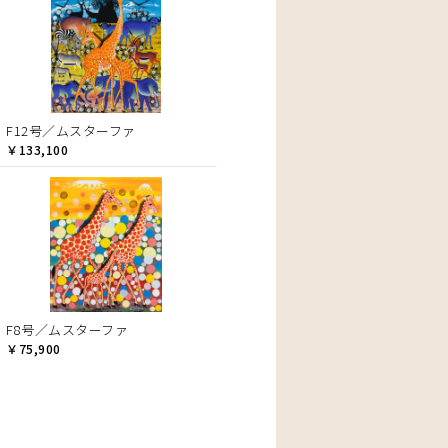
F12号／ムスターファ
￥133,100
F8号／ムスターファ
￥75,900