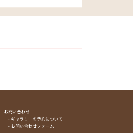
お問い合わせ
- ギャラリーの予約について
- お問い合わせフォーム