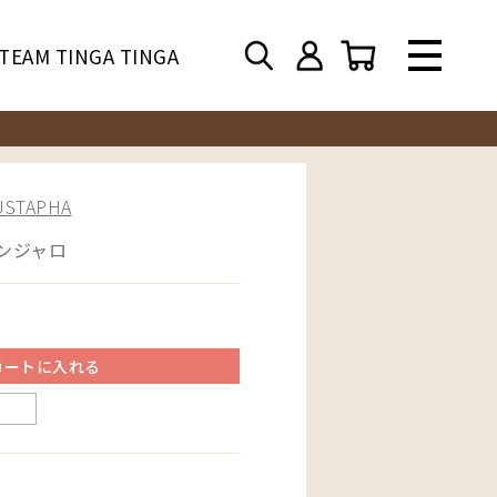
TEAM TINGA TINGA
TAPHA
マンジャロ
カートに入れる