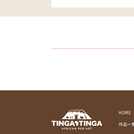
HOME
作品一