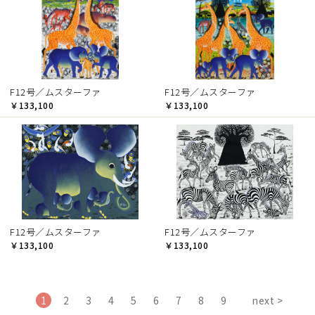
F12号／ムスターファ
F12号／ムスターファ
￥133,100
￥133,100
F12号／ムスターファ
F12号／ムスターファ
￥133,100
￥133,100
1
2
3
4
5
6
7
8
9
next >