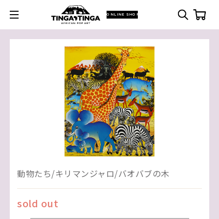
ONLINE SHOP
動物たち/キリマンジャロ/バオバブの木
sold out