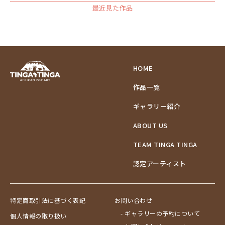
最近見た作品
HOME
作品一覧
ギャラリー紹介
ABOUT US
TEAM TINGA TINGA
認定アーティスト
特定商取引法に基づく表記
お問い合わせ
- ギャラリーの予約について
個人情報の取り扱い