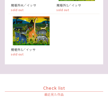
規格外M／イッサ
規格外S／イッサ
sold out
sold out
規格外S／イッサ
sold out
Check list
最近見た作品