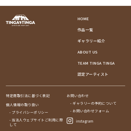
HOME
作品一覧
ギャラリー紹介
ABOUT US
TEAM TINGA TINGA
認定アーティスト
特定商取引法に基づく表記
お問い合わせ
- ギャラリーの予約について
個人情報の取り扱い
- お問い合わせフォーム
- プライバシーポリシー
- 当法人ウェブサイトご利用に際
instagram
して