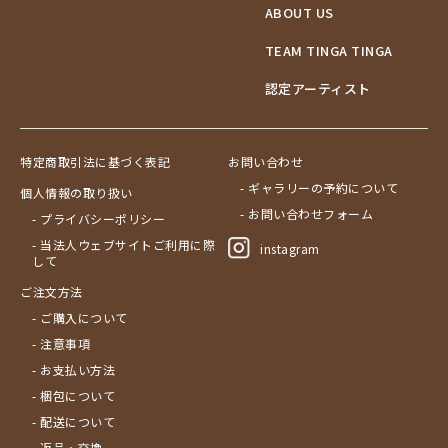
ABOUT US
TEAM TINGA TINGA
認定アーティスト
特定商取引法に基づく表記
お問い合わせ
- ギャラリーの予約について
個人情報の取り扱い
- お問い合わせフォーム
- プライバシーポリシー
- 当法人ウェブサイトご利用に際
instagram
して
ご注文方法
- ご購入について
- 注意事項
- お支払い方法
- 梱包について
- 配送について
- 返品・交換