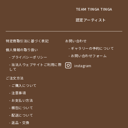
TEAM TINGA TINGA
認定アーティスト
特定商取引法に基づく表記
お問い合わせ
- ギャラリーの予約について
個人情報の取り扱い
- お問い合わせフォーム
- プライバシーポリシー
- 当法人ウェブサイトご利用に際
instagram
して
ご注文方法
- ご購入について
- 注意事項
- お支払い方法
- 梱包について
- 配送について
- 返品・交換