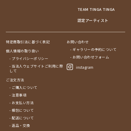
TEAM TINGA TINGA
認定アーティスト
特定商取引法に基づく表記
お問い合わせ
- ギャラリーの予約について
個人情報の取り扱い
- お問い合わせフォーム
- プライバシーポリシー
- 当法人ウェブサイトご利用に際
instagram
して
ご注文方法
- ご購入について
- 注意事項
- お支払い方法
- 梱包について
- 配送について
- 返品・交換