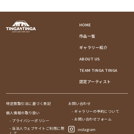
HOME
作品一覧
ギャラリー紹介
ABOUT US
TEAM TINGA TINGA
認定アーティスト
特定商取引法に基づく表記
お問い合わせ
- ギャラリーの予約について
個人情報の取り扱い
- お問い合わせフォーム
- プライバシーポリシー
- 当法人ウェブサイトご利用に際
instagram
して