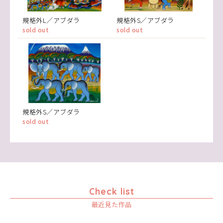
規格外L／アブダラ
規格外S／アブダラ
sold out
sold out
規格外S／アブダラ
sold out
Check list
最近見た作品