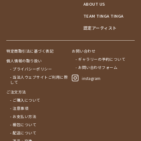
ABOUT US
TEAM TINGA TINGA
認定アーティスト
特定商取引法に基づく表記
お問い合わせ
- ギャラリーの予約について
個人情報の取り扱い
- お問い合わせフォーム
- プライバシーポリシー
- 当法人ウェブサイトご利用に際
instagram
して
ご注文方法
- ご購入について
- 注意事項
- お支払い方法
- 梱包について
- 配送について
- 返品・交換