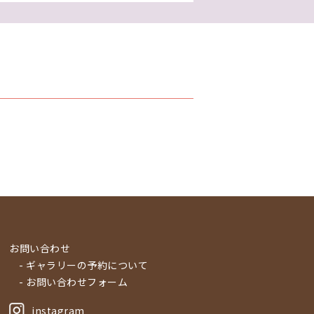
お問い合わせ
- ギャラリーの予約について
- お問い合わせフォーム
instagram