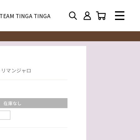
TEAM TINGA TINGA
キリマンジャロ
在庫なし