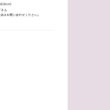
80mm)
パネル
場合はお問い合わせください。