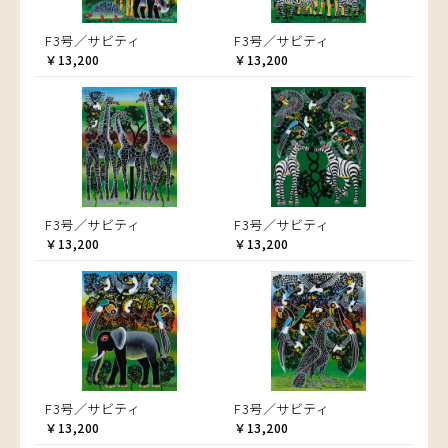
F3号／サビティ
F3号／サビティ
￥13,200
￥13,200
F3号／サビティ
F3号／サビティ
￥13,200
￥13,200
F3号／サビティ
F3号／サビティ
￥13,200
￥13,200