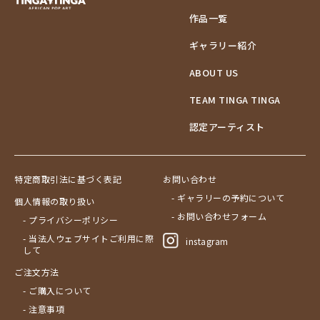
作品一覧
ギャラリー紹介
ABOUT US
TEAM TINGA TINGA
認定アーティスト
特定商取引法に基づく表記
お問い合わせ
- ギャラリーの予約について
個人情報の取り扱い
- お問い合わせフォーム
- プライバシーポリシー
- 当法人ウェブサイトご利用に際
instagram
して
ご注文方法
- ご購入について
- 注意事項