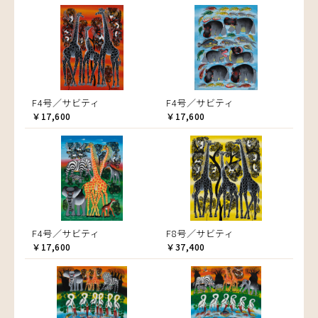
F4号／サビティ
F4号／サビティ
￥17,600
￥17,600
F4号／サビティ
F8号／サビティ
￥17,600
￥37,400