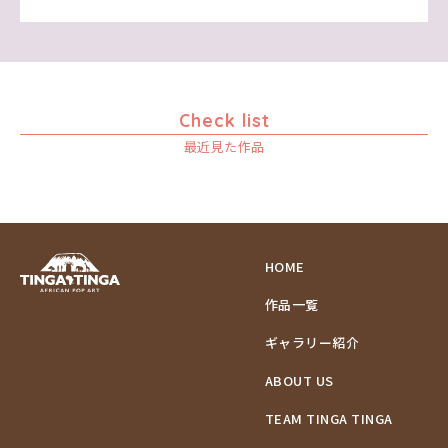
Check list
最近見た作品
HOME
作品一覧
ギャラリー紹介
ABOUT US
TEAM TINGA TINGA