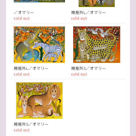
／オマリー
規格外L／オマリー
sold out
sold out
規格外L／オマリー
規格外S／オマリー
sold out
sold out
規格外S／オマリー
sold out