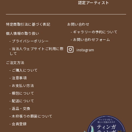
認定アーティスト
特定商取引法に基づく表記
お問い合わせ
- ギャラリーの予約について
個人情報の取り扱い
- お問い合わせフォーム
- プライバシーポリシー
- 当法人ウェブサイトご利用に際
instagram
して
ご注文方法
- ご購入について
- 注意事項
- お支払い方法
- 梱包について
- 配送について
- 返品・交換
- 木枠張りの額装について
- 会員登録