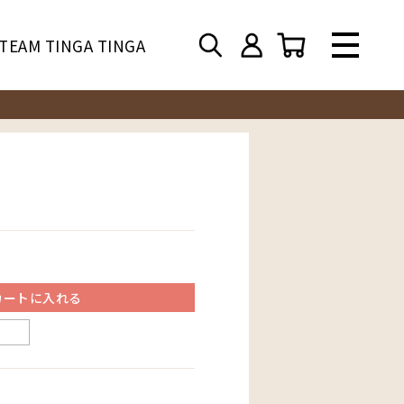
TEAM TINGA TINGA
カートに入れる