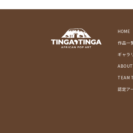
HOME
作品一
ギャラ
ABOUT
TEAM 
認定ア