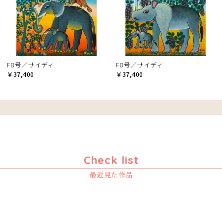
F8号／サイディ
F8号／サイディ
￥37,400
￥37,400
Check list
最近見た作品