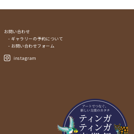
お問い合わせ
- ギャラリーの予約について
- お問い合わせフォーム
instagram