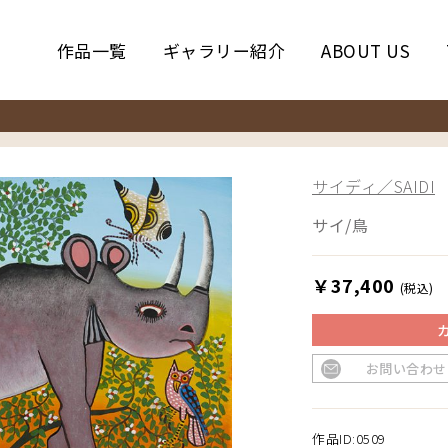
作品一覧
ギャラリー紹介
ABOUT US
サイディ／SAIDI
サイ/鳥
￥37,400
(税込)
お問い合わせ
作品ID:0509