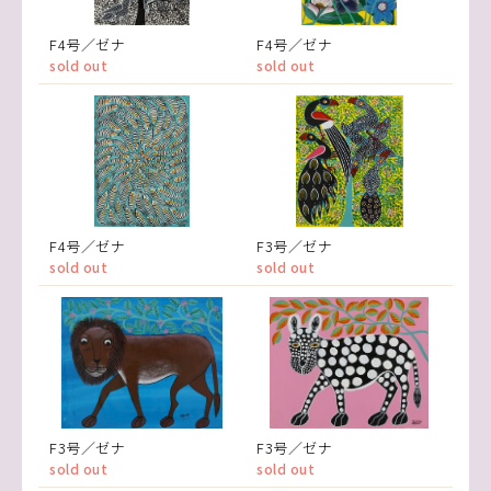
F4号／ゼナ
F4号／ゼナ
sold out
sold out
F4号／ゼナ
F3号／ゼナ
sold out
sold out
F3号／ゼナ
F3号／ゼナ
sold out
sold out