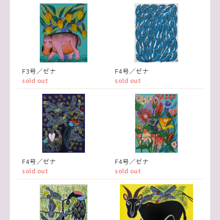
F3号／ゼナ
F4号／ゼナ
sold out
sold out
F4号／ゼナ
F4号／ゼナ
sold out
sold out