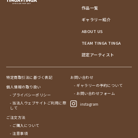
作品一覧
ギャラリー紹介
ABOUT US
TEAM TINGA TINGA
認定アーティスト
特定商取引法に基づく表記
お問い合わせ
- ギャラリーの予約について
個人情報の取り扱い
- お問い合わせフォーム
- プライバシーポリシー
- 当法人ウェブサイトご利用に際
instagram
して
ご注文方法
- ご購入について
- 注意事項