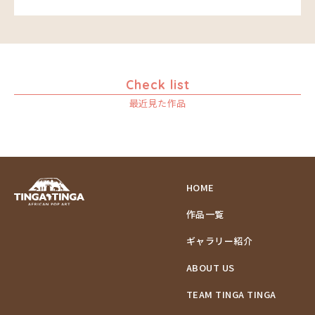
Check list
最近見た作品
HOME
作品一覧
ギャラリー紹介
ABOUT US
TEAM TINGA TINGA