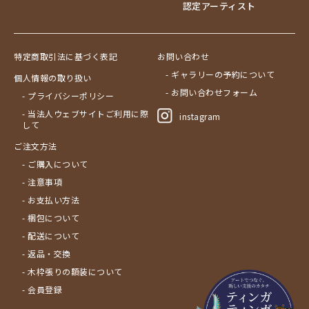
認定アーティスト
特定商取引法に基づく表記
お問い合わせ
- ギャラリーの予約について
個人情報の取り扱い
- お問い合わせフォーム
- プライバシーポリシー
- 当法人ウェブサイトご利用に際
instagram
して
ご注文方法
- ご購入について
- 注意事項
- お支払い方法
- 梱包について
- 配送について
- 返品・交換
- 木枠張りの額装について
- 会員登録