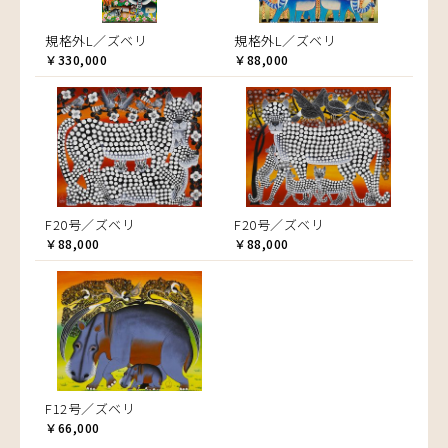
規格外L／ズベリ
規格外L／ズベリ
￥330,000
￥88,000
F20号／ズベリ
F20号／ズベリ
￥88,000
￥88,000
F12号／ズベリ
￥66,000