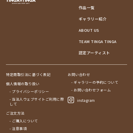
作品一覧
ギャラリー紹介
ABOUT US
TEAM TINGA TINGA
認定アーティスト
特定商取引法に基づく表記
お問い合わせ
- ギャラリーの予約について
個人情報の取り扱い
- お問い合わせフォーム
- プライバシーポリシー
- 当法人ウェブサイトご利用に際
instagram
して
ご注文方法
- ご購入について
- 注意事項