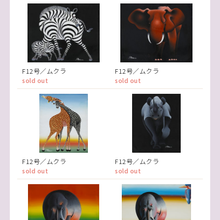
F12号／ムクラ
F12号／ムクラ
sold out
sold out
F12号／ムクラ
F12号／ムクラ
sold out
sold out