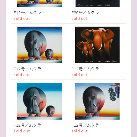
F12号／ムクラ
F20号／ムクラ
sold out
sold out
F12号／ムクラ
F12号／ムクラ
sold out
sold out
F12号／ムクラ
F12号／ムクラ
sold out
sold out