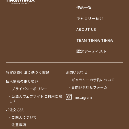
作品一覧
ギャラリー紹介
ABOUT US
TEAM TINGA TINGA
認定アーティスト
特定商取引法に基づく表記
お問い合わせ
- ギャラリーの予約について
個人情報の取り扱い
- お問い合わせフォーム
- プライバシーポリシー
- 当法人ウェブサイトご利用に際
instagram
して
ご注文方法
- ご購入について
- 注意事項