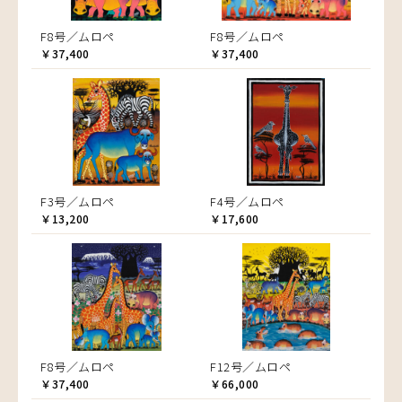
F8号／ムロペ
F8号／ムロペ
￥37,400
￥37,400
F3号／ムロペ
F4号／ムロペ
￥13,200
￥17,600
F8号／ムロペ
F12号／ムロペ
￥37,400
￥66,000