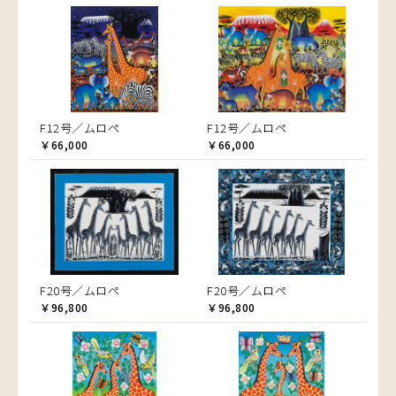
F12号／ムロペ
F12号／ムロペ
￥66,000
￥66,000
F20号／ムロペ
F20号／ムロペ
￥96,800
￥96,800