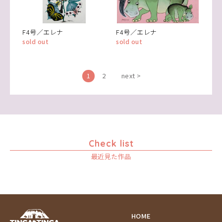
F4号／エレナ
F4号／エレナ
sold out
sold out
1
2
next >
Check list
最近見た作品
HOME