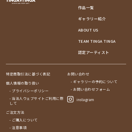
作品一覧
ギャラリー紹介
ABOUT US
TEAM TINGA TINGA
認定アーティスト
特定商取引法に基づく表記
お問い合わせ
- ギャラリーの予約について
個人情報の取り扱い
- お問い合わせフォーム
- プライバシーポリシー
- 当法人ウェブサイトご利用に際
instagram
して
ご注文方法
- ご購入について
- 注意事項