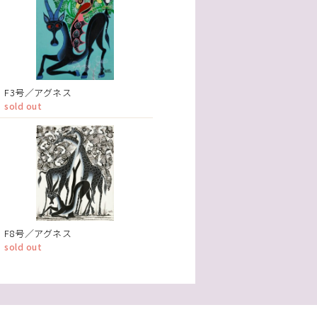
F3号／アグネス
sold out
F8号／アグネス
sold out