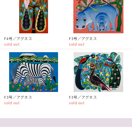
F4号／アグネス
F3号／アグネス
sold out
sold out
F3号／アグネス
F3号／アグネス
sold out
sold out