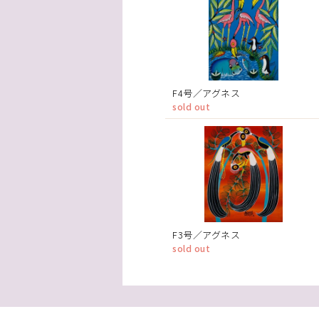
F4号／アグネス
sold out
F3号／アグネス
sold out