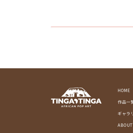
HOME
作品一
ギャラ
ABOUT