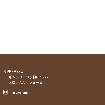
お問い合わせ
- ギャラリーの予約について
- お問い合わせフォーム
instagram