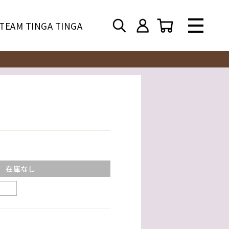
TEAM TINGA TINGA
在庫なし