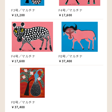
F3号／マルチナ
F4号／マルチナ
￥13,200
￥17,600
F4号／マルチナ
F8号／マルチナ
￥17,600
￥37,400
F8号／マルチナ
￥37,400