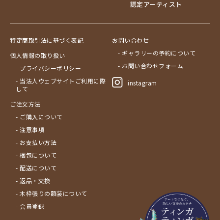
認定アーティスト
特定商取引法に基づく表記
お問い合わせ
- ギャラリーの予約について
個人情報の取り扱い
- お問い合わせフォーム
- プライバシーポリシー
- 当法人ウェブサイトご利用に際
instagram
して
ご注文方法
- ご購入について
- 注意事項
- お支払い方法
- 梱包について
- 配送について
- 返品・交換
- 木枠張りの額装について
- 会員登録