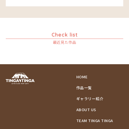
Check list
最近見た作品
HOME
作品一覧
ギャラリー紹介
ABOUT US
TEAM TINGA TINGA