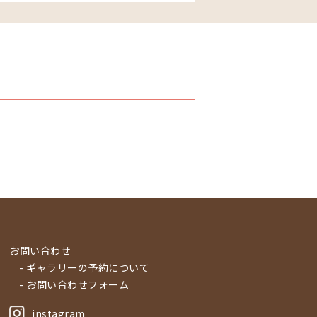
お問い合わせ
- ギャラリーの予約について
- お問い合わせフォーム
instagram