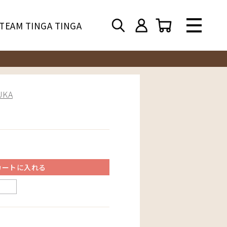
TEAM TINGA TINGA
KA
カートに入れる