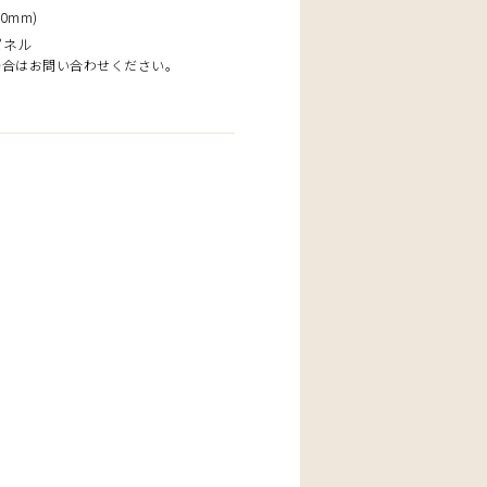
0mm)
パネル
場合はお問い合わせください。