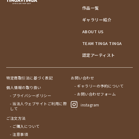
作品一覧
ギャラリー紹介
ABOUT US
TEAM TINGA TINGA
認定アーティスト
特定商取引法に基づく表記
お問い合わせ
- ギャラリーの予約について
個人情報の取り扱い
- お問い合わせフォーム
- プライバシーポリシー
- 当法人ウェブサイトご利用に際
instagram
して
ご注文方法
- ご購入について
- 注意事項