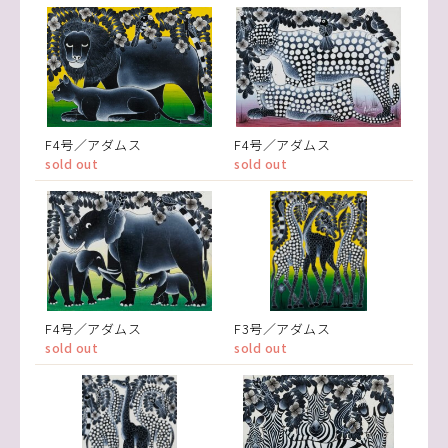
F4号／アダムス
F4号／アダムス
sold out
sold out
F4号／アダムス
F3号／アダムス
sold out
sold out