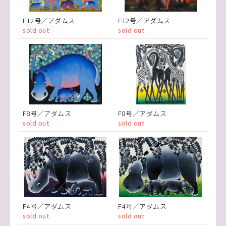
F12号／アダムス
F12号／アダムス
sold out
sold out
F8号／アダムス
F8号／アダムス
sold out
sold out
F4号／アダムス
F4号／アダムス
sold out
sold out