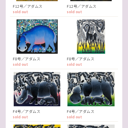
F12号／アダムス
F12号／アダムス
sold out
sold out
F8号／アダムス
F8号／アダムス
sold out
sold out
F4号／アダムス
F4号／アダムス
sold out
sold out