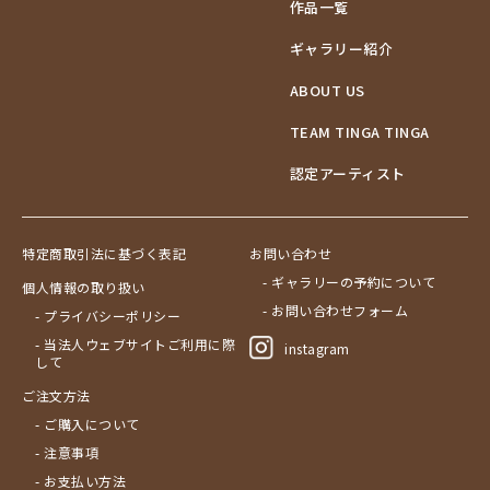
作品一覧
ギャラリー紹介
ABOUT US
TEAM TINGA TINGA
認定アーティスト
特定商取引法に基づく表記
お問い合わせ
- ギャラリーの予約について
個人情報の取り扱い
- お問い合わせフォーム
- プライバシーポリシー
- 当法人ウェブサイトご利用に際
instagram
して
ご注文方法
- ご購入について
- 注意事項
- お支払い方法