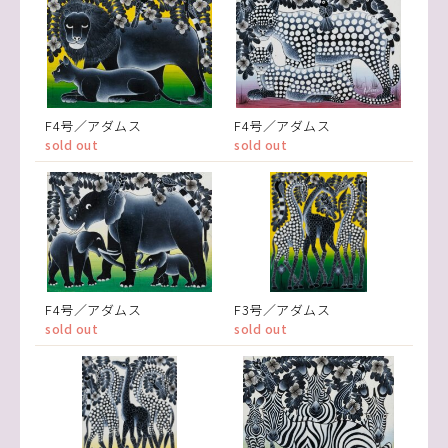
F4号／アダムス
F4号／アダムス
sold out
sold out
F4号／アダムス
F3号／アダムス
sold out
sold out