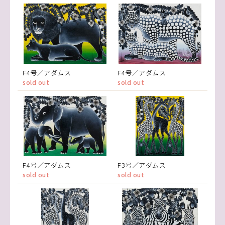
F4号／アダムス
F4号／アダムス
sold out
sold out
F4号／アダムス
F3号／アダムス
sold out
sold out