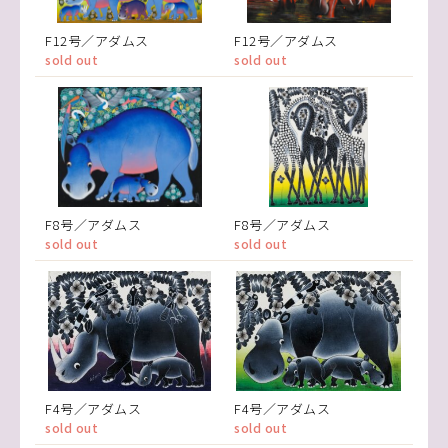
F12号／アダムス
F12号／アダムス
sold out
sold out
F8号／アダムス
F8号／アダムス
sold out
sold out
F4号／アダムス
F4号／アダムス
sold out
sold out