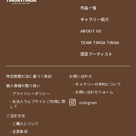
作品一覧
ギャラリー紹介
ABOUT US
TEAM TINGA TINGA
認定アーティスト
特定商取引法に基づく表記
お問い合わせ
- ギャラリーの予約について
個人情報の取り扱い
- お問い合わせフォーム
- プライバシーポリシー
- 当法人ウェブサイトご利用に際
instagram
して
ご注文方法
- ご購入について
- 注意事項