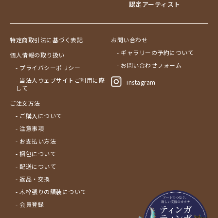
認定アーティスト
特定商取引法に基づく表記
お問い合わせ
- ギャラリーの予約について
個人情報の取り扱い
- お問い合わせフォーム
- プライバシーポリシー
- 当法人ウェブサイトご利用に際
instagram
して
ご注文方法
- ご購入について
- 注意事項
- お支払い方法
- 梱包について
- 配送について
- 返品・交換
- 木枠張りの額装について
- 会員登録