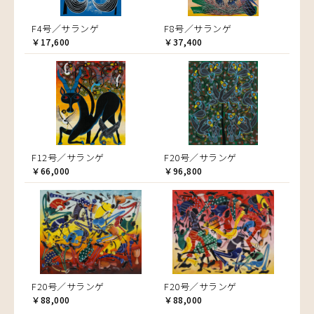
F4号／サランゲ
F8号／サランゲ
￥17,600
￥37,400
F12号／サランゲ
F20号／サランゲ
￥66,000
￥96,800
F20号／サランゲ
F20号／サランゲ
￥88,000
￥88,000