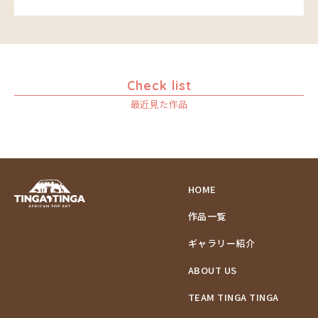
Check list
最近見た作品
HOME
作品一覧
ギャラリー紹介
ABOUT US
TEAM TINGA TINGA