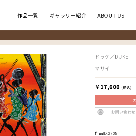
作品一覧
ギャラリー紹介
ABOUT US
ドゥケ／DUKE
マサイ
￥17,600
(税込)
お問い合わせ
作品ID:2706