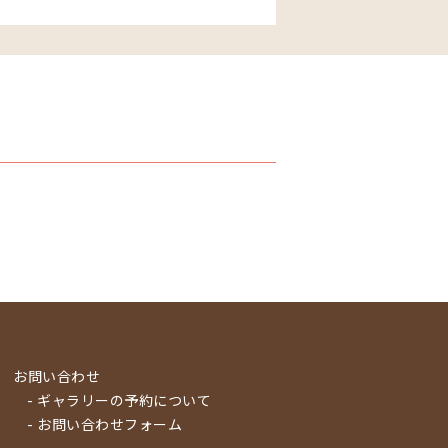
お問い合わせ
- ギャラリーの予約について
- お問い合わせフォーム