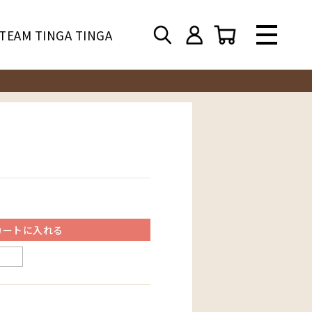
TEAM TINGA TINGA
カートに入れる