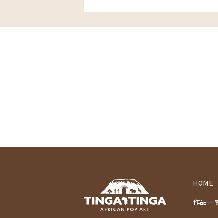
HOME
作品一