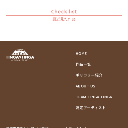
Check list
最近見た作品
HOME
作品一覧
ギャラリー紹介
ABOUT US
TEAM TINGA TINGA
認定アーティスト