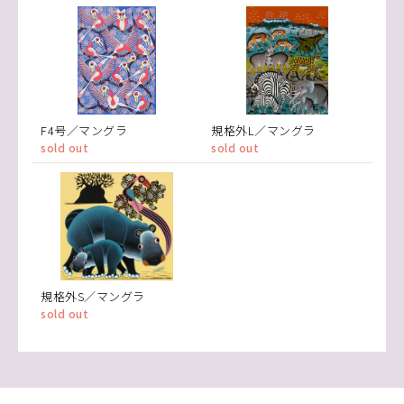
F4号／マングラ
規格外L／マングラ
sold out
sold out
規格外S／マングラ
sold out