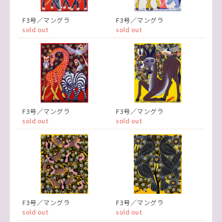
F3号／マングラ
F3号／マングラ
sold out
sold out
F3号／マングラ
F3号／マングラ
sold out
sold out
F3号／マングラ
F3号／マングラ
sold out
sold out