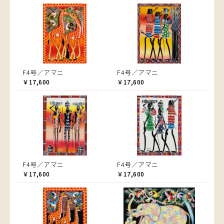
F4号／アマニ
F4号／アマニ
￥17,600
￥17,600
F4号／アマニ
F4号／アマニ
￥17,600
￥17,600