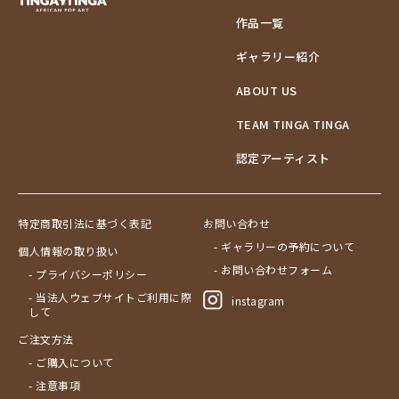
作品一覧
ギャラリー紹介
ABOUT US
TEAM TINGA TINGA
認定アーティスト
特定商取引法に基づく表記
お問い合わせ
- ギャラリーの予約について
個人情報の取り扱い
- お問い合わせフォーム
- プライバシーポリシー
- 当法人ウェブサイトご利用に際
instagram
して
ご注文方法
- ご購入について
- 注意事項