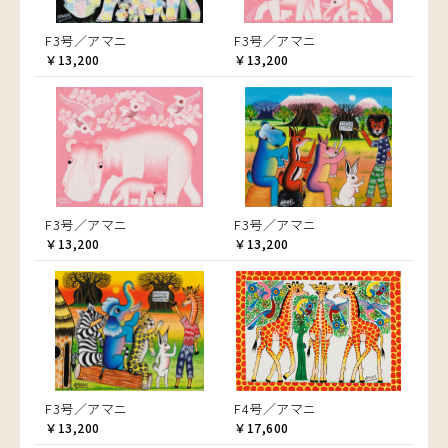
F3号／アマニ
F3号／アマニ
￥13,200
￥13,200
F3号／アマニ
F3号／アマニ
￥13,200
￥13,200
F3号／アマニ
F4号／アマニ
￥13,200
￥17,600